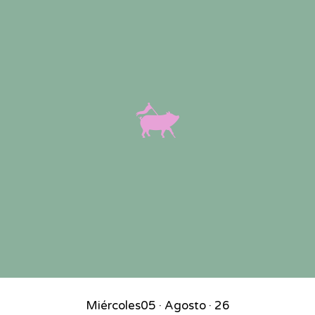
Miércoles
05 · Agosto · 26