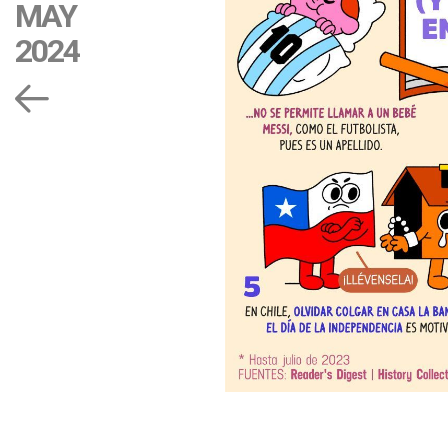
MAY
2024