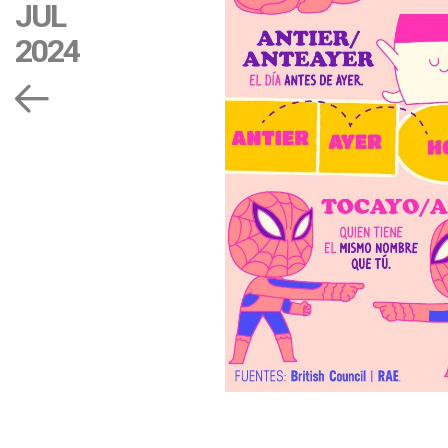
JUL
2024