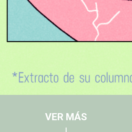
VER MÁS