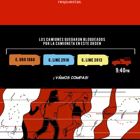
respuestas.