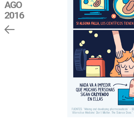
AGO
2016