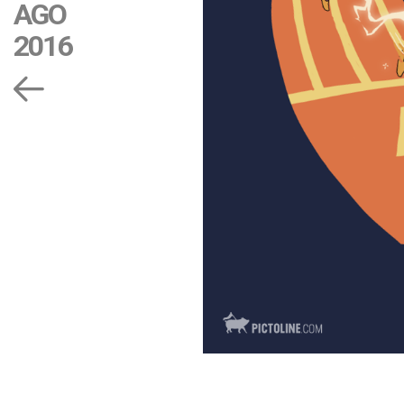
AGO
2016