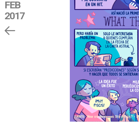
FEB
2017