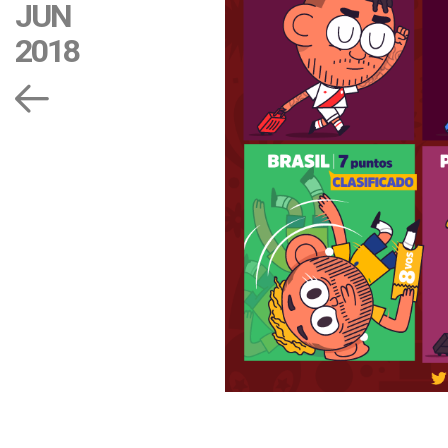
JUN
2018