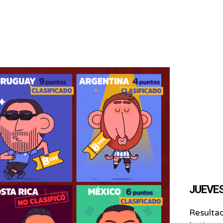
JUEVES 
Resultad