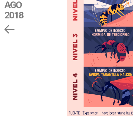
AGO
2018