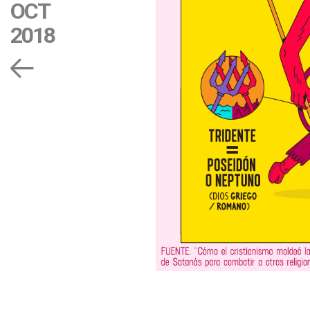
OCT
2018