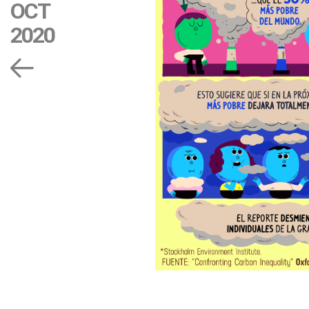
OCT
2020