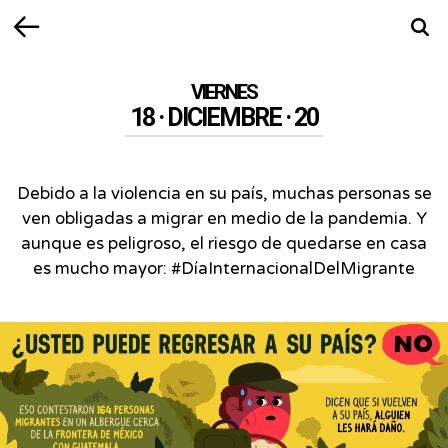
Volver
Busca
VIERNES
18 · DICIEMBRE · 20
Debido a la violencia en su país, muchas personas se
ven obligadas a migrar en medio de la pandemia. Y
aunque es peligroso, el riesgo de quedarse en casa
es mucho mayor: #DíaInternacionalDelMigrante