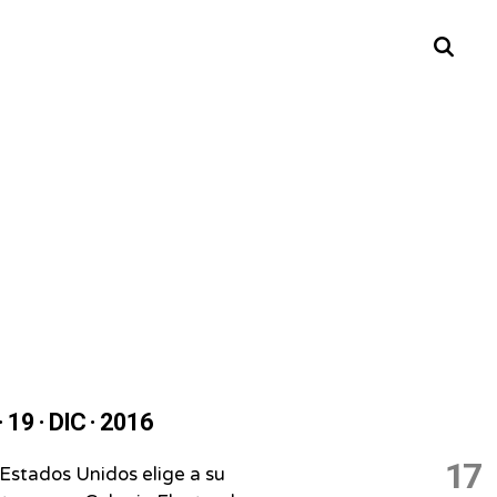
Buscar
 19 · DIC · 2016
17
Estados Unidos elige a su