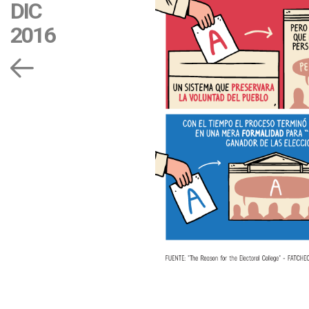
DIC
2016