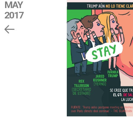
MAY
2017