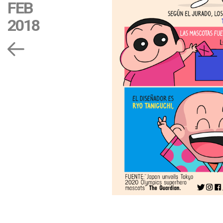
FEB
2018