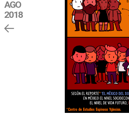
AGO
2018