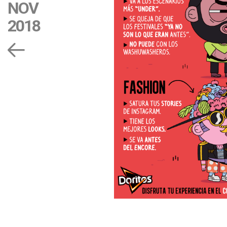
NOV
2018