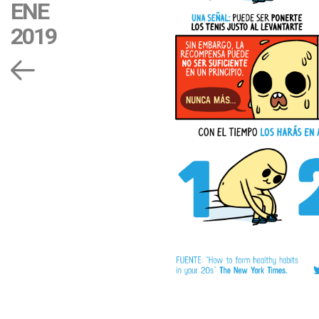
ENE
2019