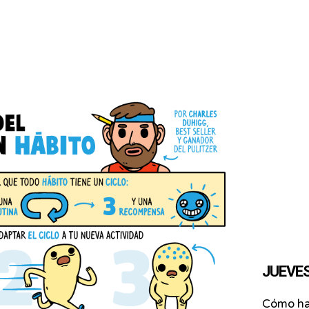
JUEVES 
Cómo hac