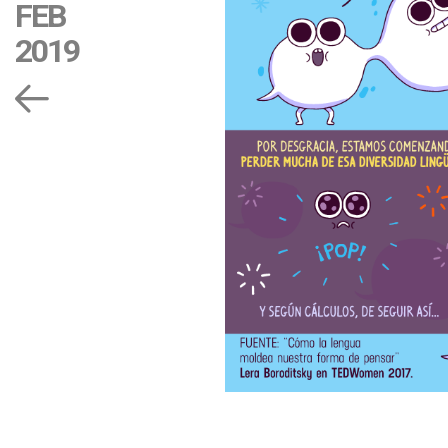
FEB
2019