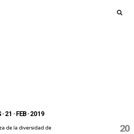
Buscar
· 21 · FEB · 2019
20
za de la diversidad de