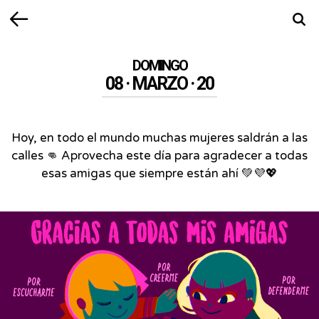
Volver
Busca
DOMINGO
08 · MARZO · 20
Hoy, en todo el mundo muchas mujeres saldrán a las
calles 👊 Aprovecha este día para agradecer a todas
esas amigas que siempre están ahí 💚💜💖