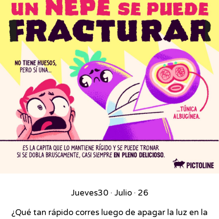
Jueves
30 · Julio · 26
¿Qué tan rápido corres luego de apagar la luz en la