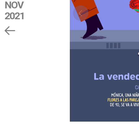
NOV
2021