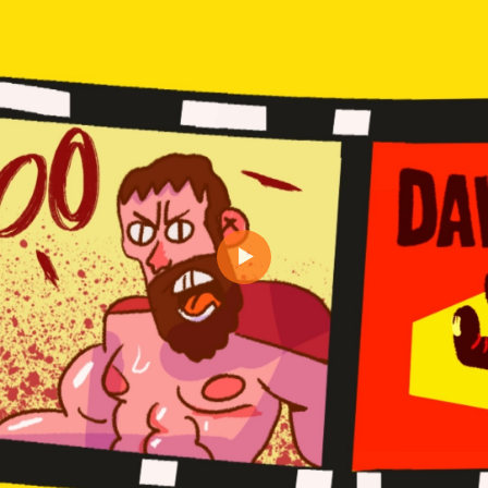
Reproducir