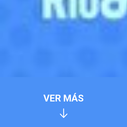
VER MÁS