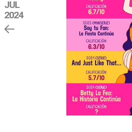
JUL
2024