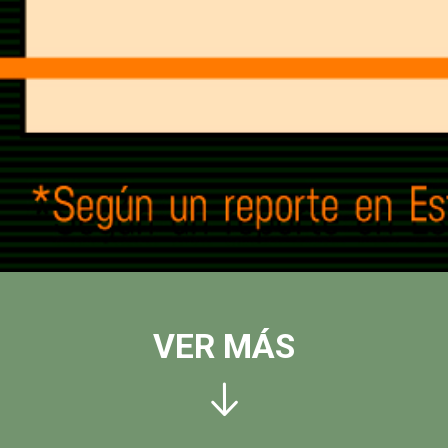
VER MÁS