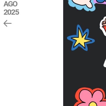
AGO
2025