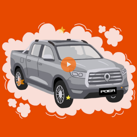
Reproducir