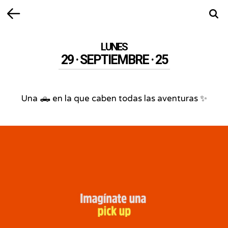
Volver
Busca
LUNES
29 · SEPTIEMBRE · 25
Una 🛻 en la que caben todas las aventuras ✨