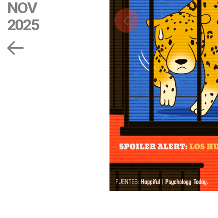
NOV
2025