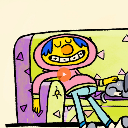
Reproducir