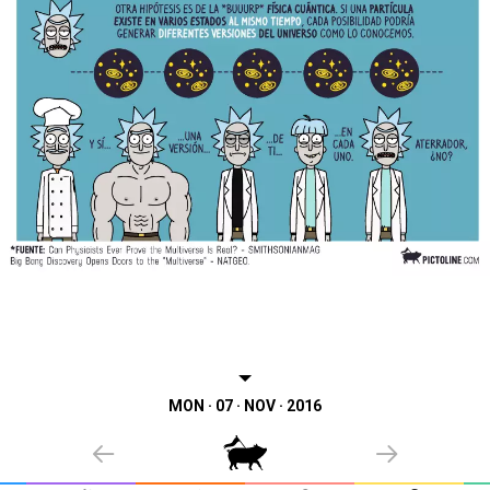
MON · 07 · NOV · 2016
PREVIOUS
NEXT