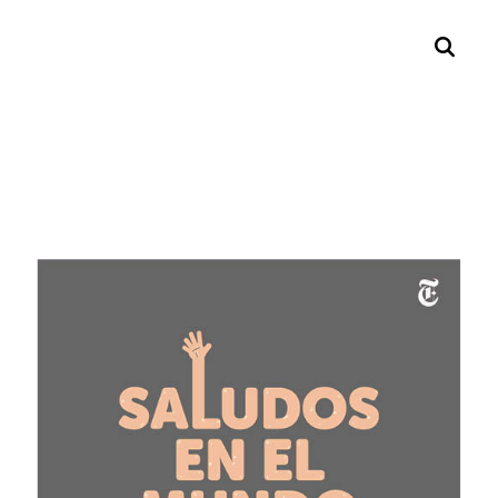
Search