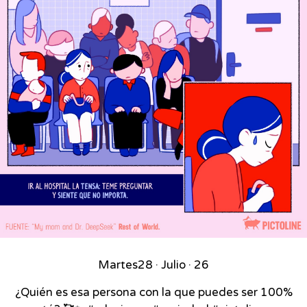
Martes
28 · Julio · 26
¿Quién es esa persona con la que puedes ser 100%