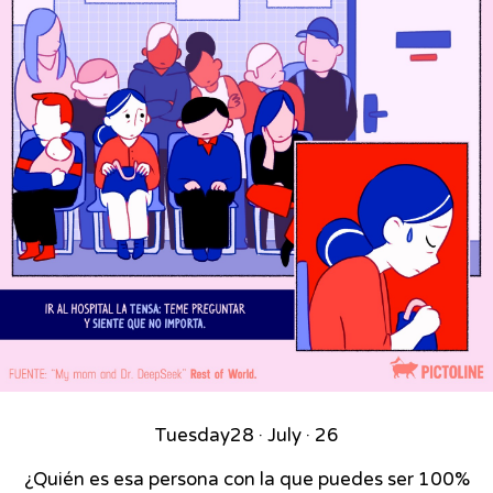
Tuesday
28 · July · 26
¿Quién es esa persona con la que puedes ser 100%