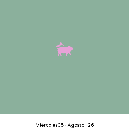
Miércoles
05 · Agosto · 26