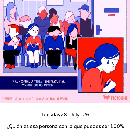
Tuesday
28 · July · 26
¿Quién es esa persona con la que puedes ser 100%