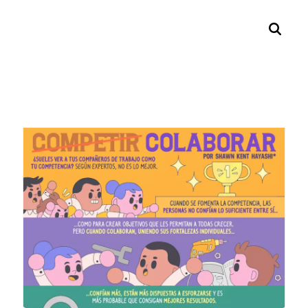
Search