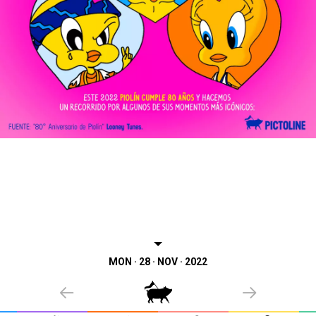
MON · 28 · NOV · 2022
PREVIOUS
NEXT